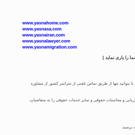
www.yasnahome.com
www.yasnasa.com
www.yasnairan.com
www.yasnalawyer.com
www.yasnamigration.com
را یاری نماید )
ا بتوانید تنها از طریق تماس تلفنی از سراسر کشور از مشاوره
یابی و محاسبات حقوقی و سایر خدمات حقوقی را به متقاضیان،
 برسید