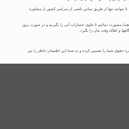
ا بتوانید تنها از طریق تماس تلفنی از سراسر کشور از مشاوره
هند) مشورت نمائیم تا جلوی خسارات آتی را بگیریم و در صورت بروز
ا و اطاله وقت مان را بگیرد .
اره حقوق شما را تضمين كرده و به شما اين اطمينان خاطر را مي