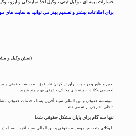
خسارات بیمه ای ، وکیل ثبتی ، وکیل اخذ نمایندگی و ایزو ، وکی
برای اطلاعات بیشتر و تصمیم بهتر می توانید به سایت های م
(نقش وکیل و مشاو
بدین منظور و در جهت برآورده کردن نیاز فوق ، موسسه حقوقی و بین ا
تخصصی وکلا در زمینه های مختلف حقوقی بهره مند شوید.
موسسه حقوقی و بین المللی سپند آفرین یسنا ، خدمات حقوقی مشاور
داخلی، خارجی ارائه می دهد.
تنها سه گام برای پایان مشکل حقوقی شما
با وکلای متخصص موسسه حقوقی و بین المللی سپند آفرین یسنا ، در م