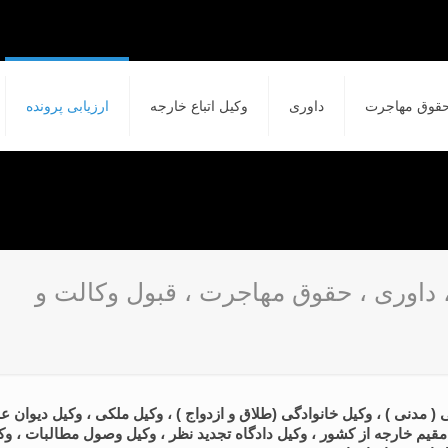
قوق مهاجرت
داوری
وکیل اتباع خارجه
ارزیابی پرونده
، داوری ، حقوق مهاجرت ، قبول وکالت و
( مدنی ) ، وکیل خانوادگی (طلاق و ازدواج ) ، وکیل ملکی ، وکیل دیوان عد
قیم خارجه از کشور ، وکیل دادگاه تجدید نظر ، وکیل وصول مطالبات ، وکی